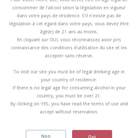
consommer de l'alcool selon la législation en vigueur
dans votre pays de résidence. S'il n'existe pas de
législation à cet égard dans votre pays, vous devez être
âgé(e) de 21 ans au moins.
En cliquant sur OUI, vous réconnaissez avoir pris
connaissance des conditions d'utilisation du site et les
accepter sans réserve.
To visit our site you must be of legal drinking age in
your country of residence.
If there is no legal age for consuming alcohol in your
country, you must be over 21.
By clicking on YES, you have read the terms of use and
accept without reservation.
Non
Oui