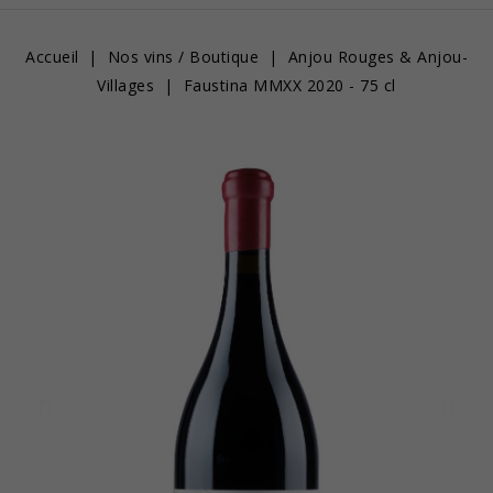
Accueil
Nos vins / Boutique
Anjou Rouges & Anjou-
Villages
Faustina MMXX 2020 - 75 cl