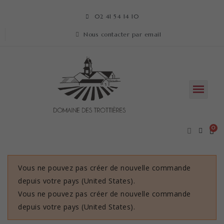
02 41 54 14 10
Nous contacter par email
Vous ne pouvez pas créer de nouvelle commande
depuis votre pays (United States).
Vous ne pouvez pas créer de nouvelle commande
depuis votre pays (United States).