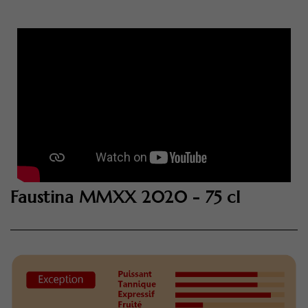
Faustina MMXX 2020 - 75 cl