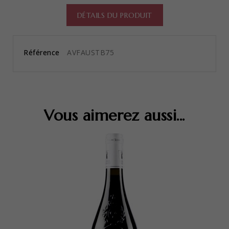
DÉTAILS DU PRODUIT
Référence
AVFAUSTB75
Vous aimerez aussi...